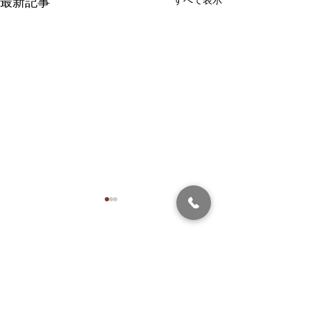
最新記事
コメント
音楽物語
コメントを追加…