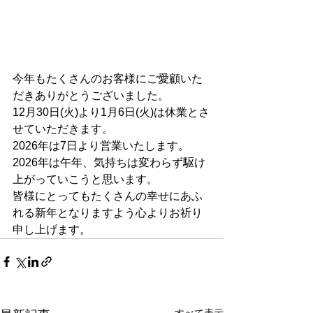
今年もたくさんのお客様にご愛顧いた
だきありがとうございました。
12月30日(火)より1月6日(火)は休業とさ
せていただきます。
2026年は7日より営業いたします。
2026年は午年、気持ちは変わらず駆け
上がっていこうと思います。
皆様にとってもたくさんの幸せにあふ
れる新年となりますよう心よりお祈り
申し上げます。
すべて表示