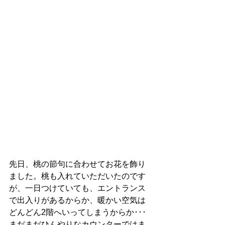
先日、桃の節句に合わせてお花を飾り
ました。桃も入れていただいたのです
が、一日つけていても、エントランス
で出入りがあるからか、暖かい空気は
どんどん2階へいってしまうからか･･･
まだまだひんやりなカウンターではま