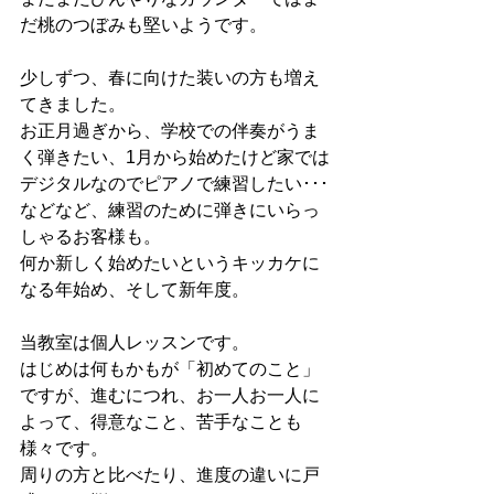
だ桃のつぼみも堅いようです。
少しずつ、春に向けた装いの方も増え
てきました。
お正月過ぎから、学校での伴奏がうま
く弾きたい、1月から始めたけど家では
デジタルなのでピアノで練習したい･･･
などなど、練習のために弾きにいらっ
しゃるお客様も。
何か新しく始めたいというキッカケに
なる年始め、そして新年度。
当教室は個人レッスンです。
はじめは何もかもが「初めてのこと」
ですが、進むにつれ、お一人お一人に
よって、得意なこと、苦手なことも
様々です。
周りの方と比べたり、進度の違いに戸