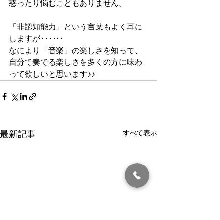
惑ったり悩むこともありません。
「非認知能力」という言葉もよく耳に
しますが･･････
なにより「音楽」の楽しさを知って、
自分で奏でる楽しさを多くの方に味わ
って欲しいと思います♪♪
すべて表示
最新記事